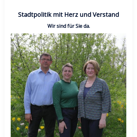
Stadtpolitik mit Herz und Verstand
Wir sind für Sie da.