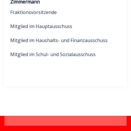
Zimmermann
Fraktionsvorsitzende
Mitglied im Hauptausschuss
Mitglied im Haushalts- und Finanzausschuss
Mitglied im Schul- und Sozialausschuss