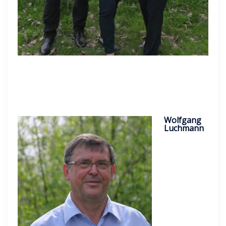
Wolfgang
Luchmann