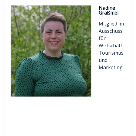
Nadine
Graßmel
Mitglied im
Ausschuss
für
Wirtschaft,
Tourismus
und
Marketing