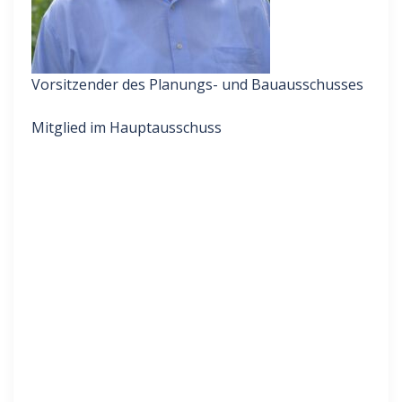
Vorsitzender des Planungs- und Bauausschusses
Mitglied im Hauptausschuss