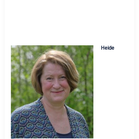
Heide